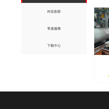
科技創新
售後服務
下載中心