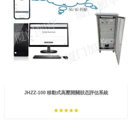
JHZZ-100 移動式高壓開關狀态評估系統