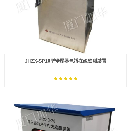
JHZX-SP10型變壓器色譜在線監測裝置