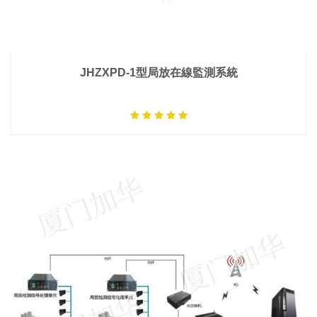
JHZXPD-1型局放在線監測系統