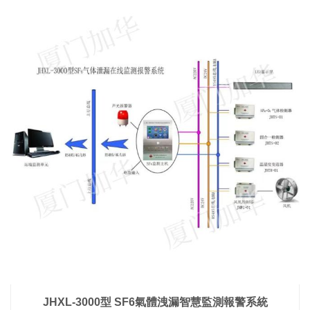
JHXL-3000型 SF6氣體洩漏智慧監測報警系統