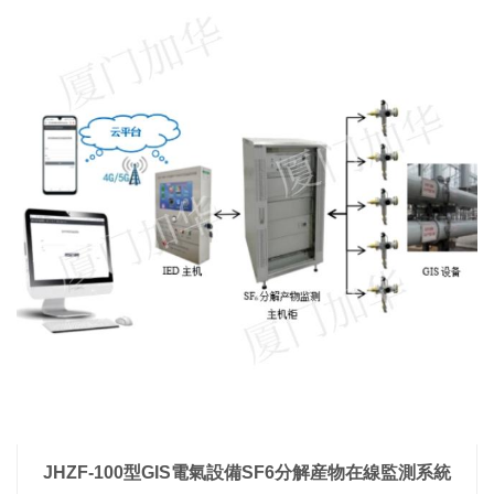
JHZF-100型GIS電氣設備SF6分解産物在線監測系統